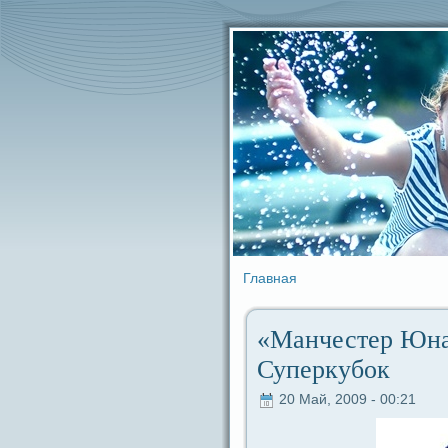
Главная
«Манчестер Юнай
Суперкубок
20 Май, 2009 - 00:21