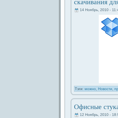
скачивания дл
14 Ноябрь, 2010 - 11:
Тэги:
можно
,
Новости
,
п
Офисные стука
12 Ноябрь, 2010 - 18: