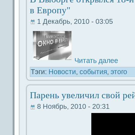
в Европу"
1 Декабрь, 2010 - 03:05
Читать дaлее
Тэги:
Новости
,
coбытия
,
этого
Парень увеличил свой рей
8 Ноябрь, 2010 - 20:31