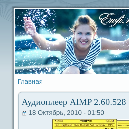
Главная
Аудиоплеер AIMP 2.60.528
18 Октябрь, 2010 - 01:50