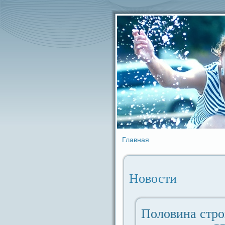
Главная
Новости
Половина стро