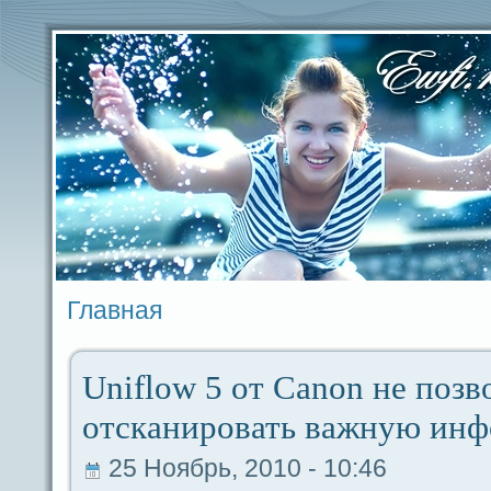
Главная
Uniflow 5 от Canon не позв
отсканировать важную ин
25 Ноябрь, 2010 - 10:46