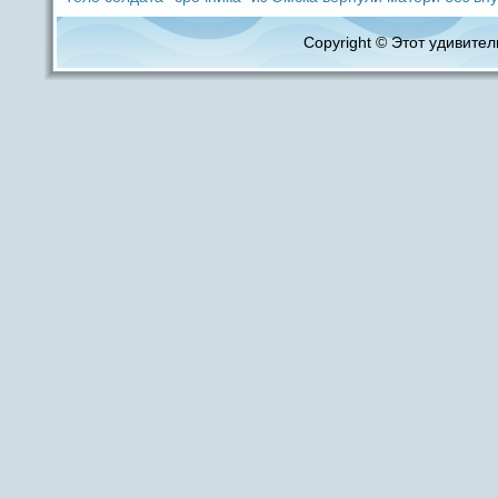
Copyright © Этот удивитель