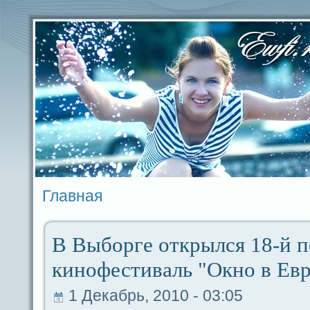
Главная
В Выборге открылся 18-й п
кинофестиваль "Окно в Ев
1 Декабрь, 2010 - 03:05