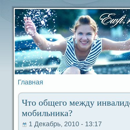
Главная
Что общего между инвалид
мобильника?
1 Декабрь, 2010 - 13:17