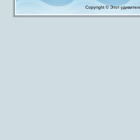
Copyright © Этот удивитель