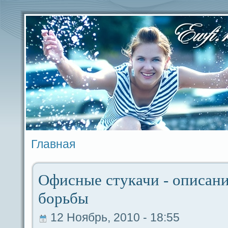
Главная
Офисные стукачи - опиcaни
борьбы
12 Ноябрь, 2010 - 18:55