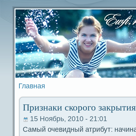
Главная
Признаки скорого закрыти
15 Ноябрь, 2010 - 21:01
Самый очевидный атрибут: начин