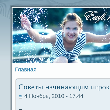
Главная
Советы начинающим игрок
4 Ноябрь, 2010 - 17:44