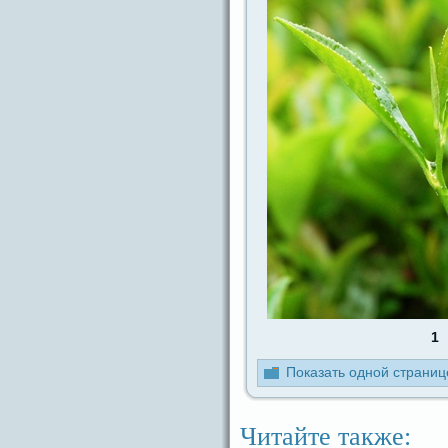
1
Показать одной стpaниц
Читайте также: