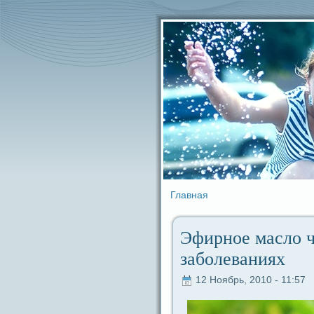
Главная
Эфирное масло ч
заболеваниях
12 Ноябрь, 2010 - 11:57