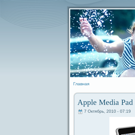
Главная
Apple Media Pad
7 Октябрь, 2010 - 07:19