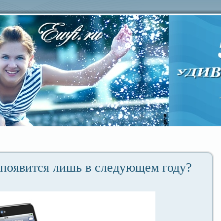
 появится лишь в следующем году?