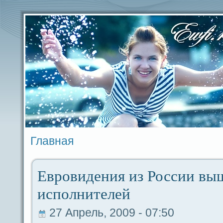
Главная
Евровидeния из России вы
исполнителей
27 Апрель, 2009 - 07:50