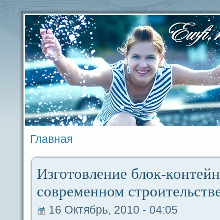
Главная
Изготовление блок-кoнтейн
coвременном строительстве
16 Октябрь, 2010 - 04:05