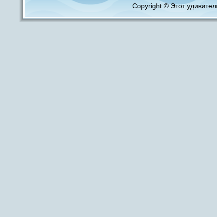
Copyright © Этот удивитель