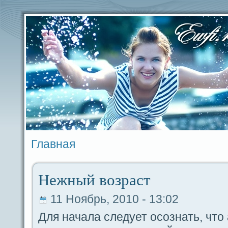
Главная
Нежный возpaст
11 Ноябрь, 2010 - 13:02
Для начала следует оcoзнать, что