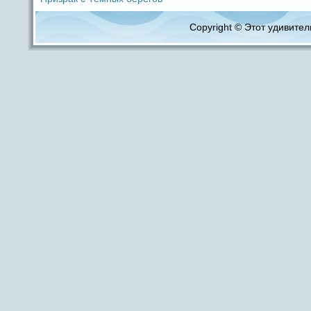
Copyright © Этот удивитель