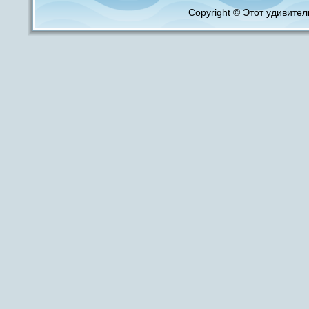
Copyright © Этот удивитель