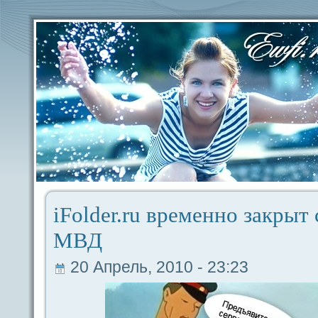
iFolder.ru временно закрыт
МВД
20 Апрель, 2010 - 23:23