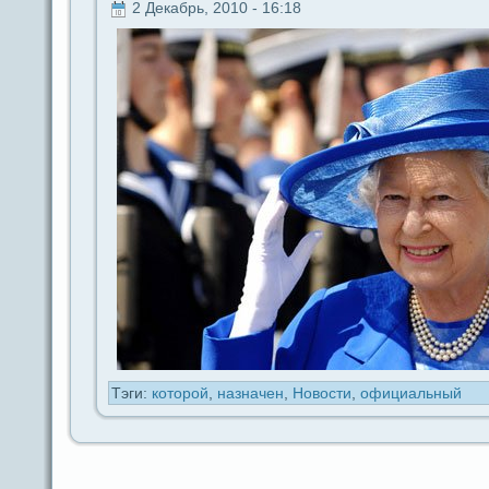
2 Декабрь, 2010 - 16:18
Тэги:
которой
,
назначен
,
Новости
,
официальный