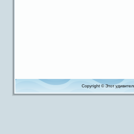
Copyright © Этот удивитель