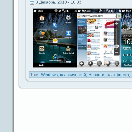
3 Декабрь, 2010 - 16:33
Тэги:
Windows
,
классической
,
Новости
,
платформа
,