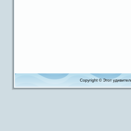
Copyright © Этот удивитель