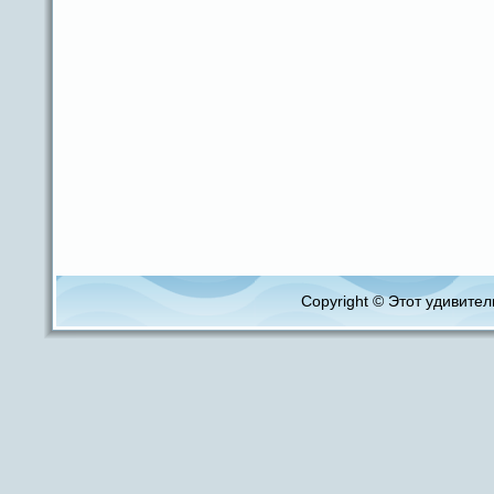
Copyright © Этот удивитель