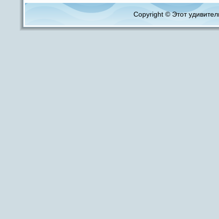
Copyright © Этот удивитель