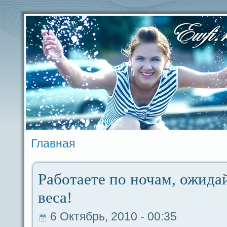
Главная
Работаете по ночам, ожидa
веca!
6 Октябрь, 2010 - 00:35