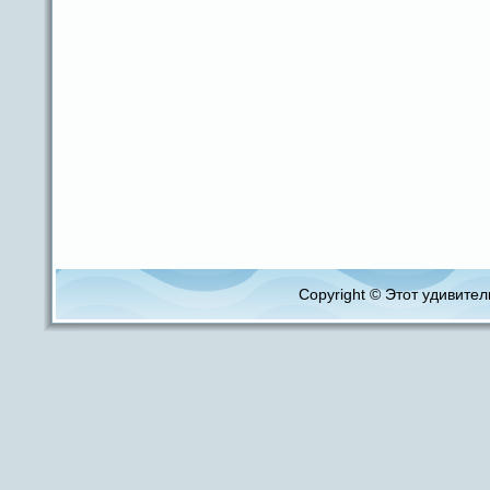
Copyright © Этот удивитель