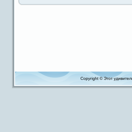
Copyright © Этот удивитель