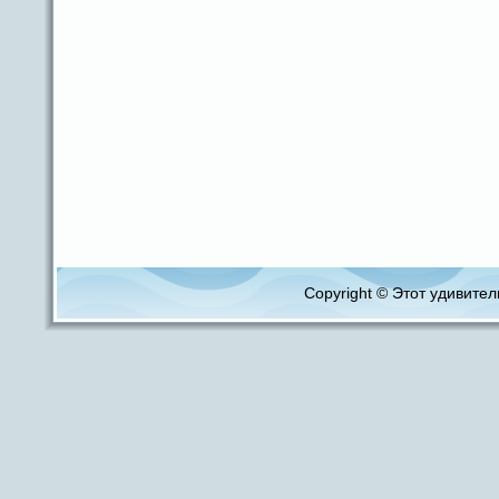
Copyright © Этот удивитель