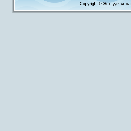
Copyright © Этот удивитель