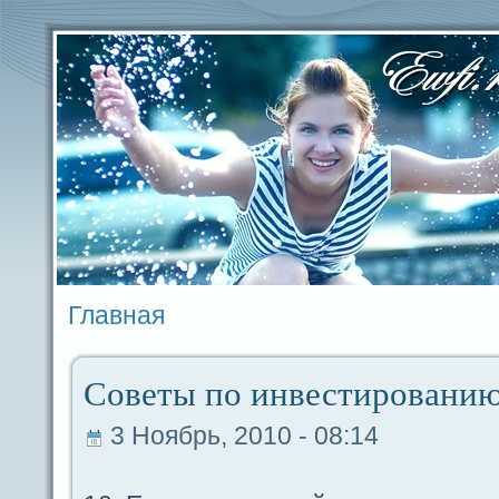
Главная
Советы по инвестированию
3 Ноябрь, 2010 - 08:14